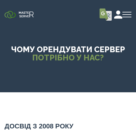
ЧОМУ ОРЕНДУВАТИ СЕРВЕР
ПОТРІБНО У НАС?
ДОСВІД З 2008 РОКУ