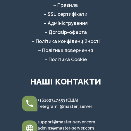
– Правила
– SSL сертифікати
– Адміністрування
– Договір-оферта
– Політика конфіденційності
– Політика повернення
– Політика Cookie
НАШІ КОНТАКТИ
+16102347553 (США)
Telegram: @master_server
support@master-server.com
admins@master-server.com