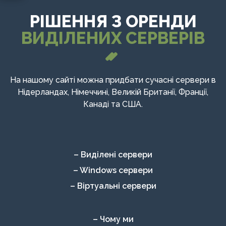
РІШЕННЯ З ОРЕНДИ
ВИДІЛЕНИХ СЕРВЕРІВ
На нашому сайті можна придбати сучасні сервери в
Нідерландах, Німеччині, Великій Британії, Франції,
Канаді та США.
– Виділені сервери
– Windows сервери
– Віртуальні сервери
– Чому ми