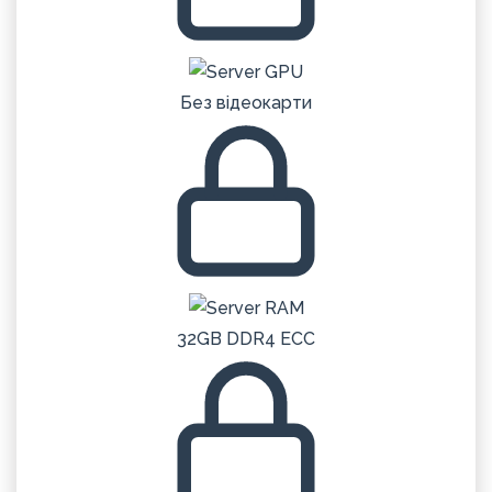
Без відеокарти
32GB DDR4 ECC