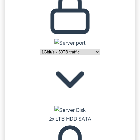
2x 1TB HDD SATA