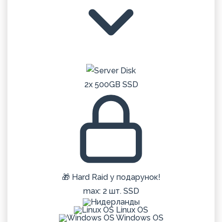
2x 500GB SSD
🎁 Hard Raid у подарунок!
max: 2 шт. SSD
Linux OS
Windows OS