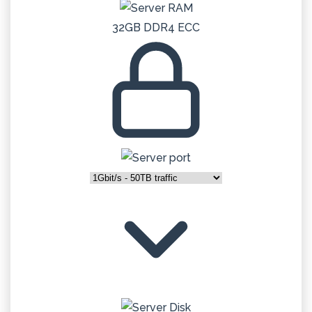
32GB DDR4 ECC