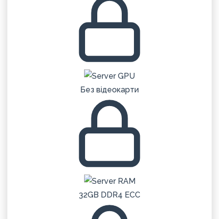
Без відеокарти
32GB DDR4 ECC