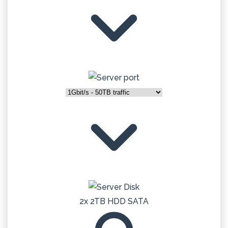
2x 2TB HDD SATA