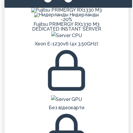
Нидерланды
-20%
Fujitsu PRIMERGY RX1330 M3
DEDICATED
INSTANT
SERVER
Xeon E-1230v6 (4x 3.50GHz)
Без відеокарти