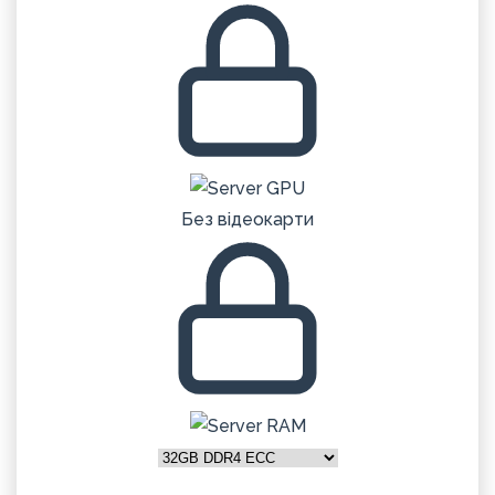
Без відеокарти