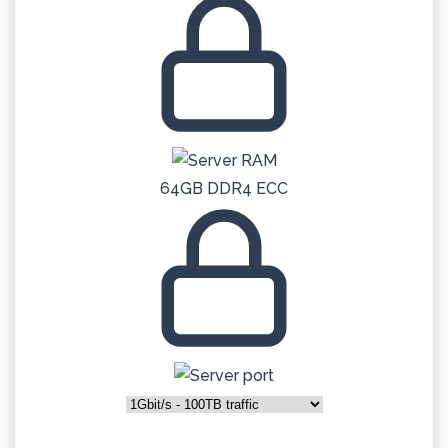
64GB DDR4 ECC