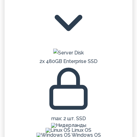
2x 480GB Enterprise SSD
max: 2 шт. SSD
Linux OS
Windows OS