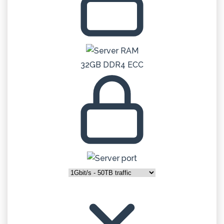
32GB DDR4 ECC