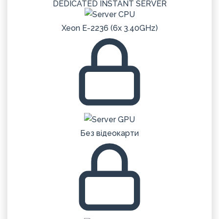
DEDICATED
INSTANT
SERVER
Xeon E-2236 (6x 3.40GHz)
Без відеокарти