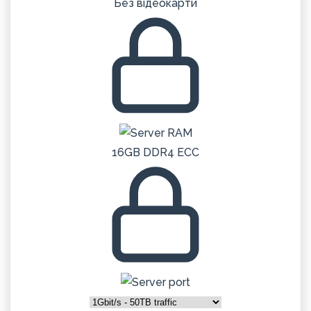
Без відеокарти
16GB DDR4 ECC