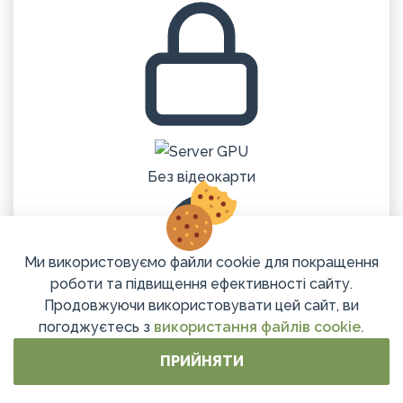
Без відеокарти
Ми використовуємо файли cookie для покращення
роботи та підвищення ефективності сайту.
Продовжуючи використовувати цей сайт, ви
погоджуєтесь з
використання файлів cookie.
ПРИЙНЯТИ