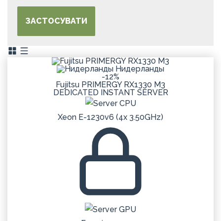
ЗАСТОСУВАТИ
Нидерланды
-12%
Fujitsu PRIMERGY RX1330 M3
DEDICATED
INSTANT
SERVER
Xeon E-1230v6 (4x 3.50GHz)