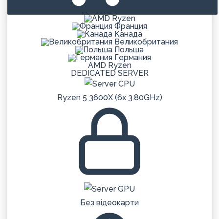
Франция
Канада
Великобритания
Польша
Германия
AMD Ryzen
DEDICATED SERVER
Ryzen 5 3600X (6x 3.80GHz)
Без відеокарти