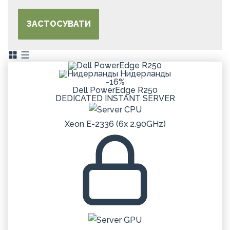
ЗАСТОСУВАТИ
Нидерланды
-16%
Dell PowerEdge R250
DEDICATED
INSTANT
SERVER
Xeon E-2336 (6x 2.90GHz)