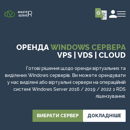
ОРЕНДА
WINDOWS СЕРВЕРА
VPS | VDS | CLOUD
Готові рішення щодо оренди віртуальних та
виділених Windows серверів. Ви можете орендувати
у нас виділені або віртуальні сервери на операційній
системі Windows Server 2016 / 2019 / 2022 з RDS
ліцензування.
ВИБРАТИ СЕРВЕР
ДОКЛАДНІШЕ