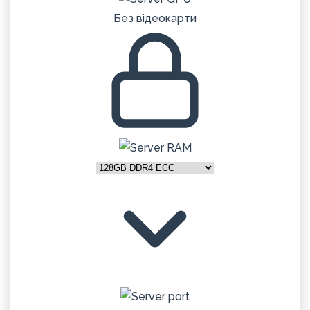
Без відеокарти