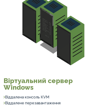
Віртуальний сервер
Windows
Віддалена консоль KVM
Віддалене перезавантаження