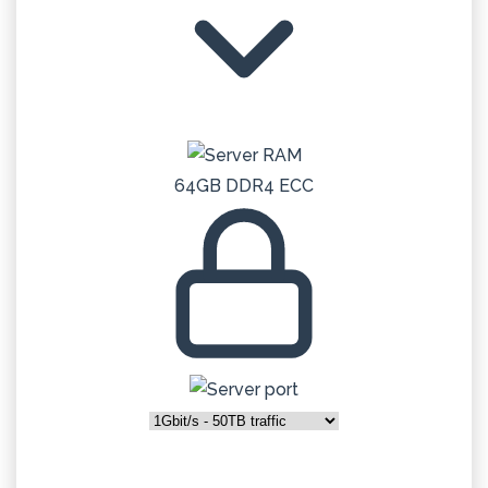
64GB DDR4 ECC