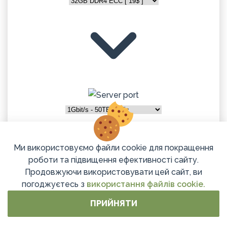
Ми використовуємо файли cookie для покращення
роботи та підвищення ефективності сайту.
Продовжуючи використовувати цей сайт, ви
погоджуєтесь з
використання файлів cookie.
ПРИЙНЯТИ