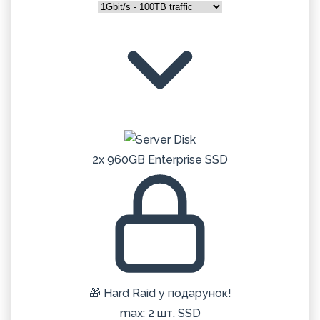
2x 960GB Enterprise SSD
🎁 Hard Raid у подарунок!
max: 2 шт. SSD