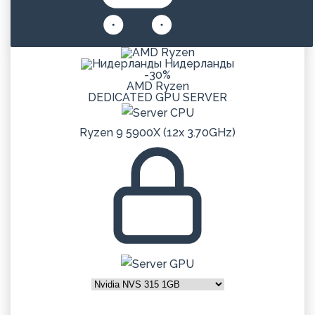
Нидерланды
-30%
AMD Ryzen
DEDICATED
GPU
SERVER
Ryzen 9 5900X (12x 3.70GHz)