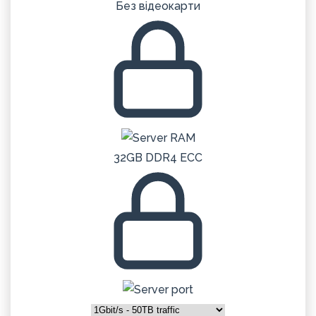
Без відеокарти
32GB DDR4 ECC