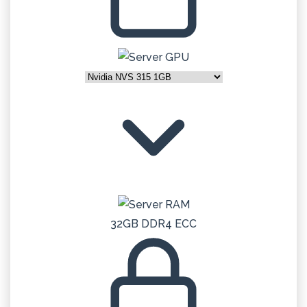
32GB DDR4 ECC