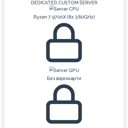
DEDICATED
CUSTOM
SERVER
Ryzen 7 9700X (8x 3.80GHz)
Без відеокарти