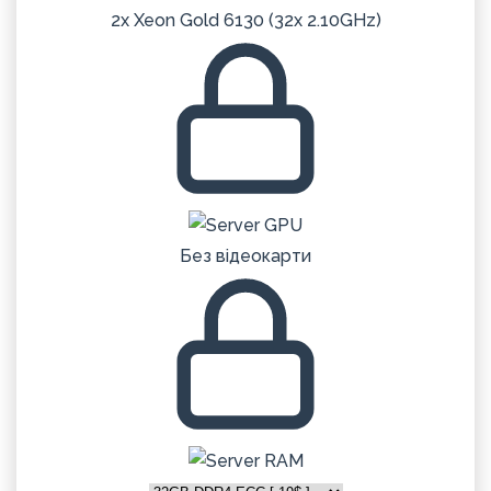
2x Xeon Gold 6130 (32x 2.10GHz)
Без відеокарти