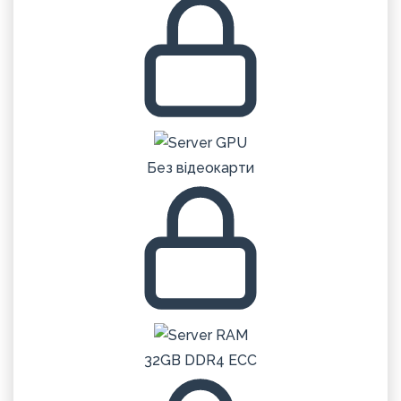
Без відеокарти
32GB DDR4 ECC