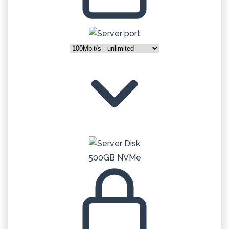
500GB NVMe