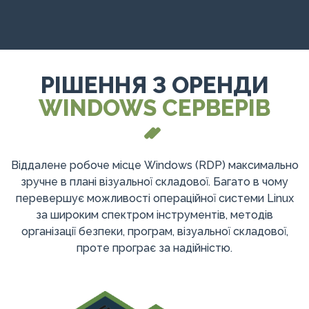
РІШЕННЯ З ОРЕНДИ
WINDOWS СЕРВЕРІВ
Віддалене робоче місце Windows (RDP) максимально
зручне в плані візуальної складової. Багато в чому
перевершує можливості операційної системи Linux
за широким спектром інструментів, методів
організації безпеки, програм, візуальної складової,
проте програє за надійністю.