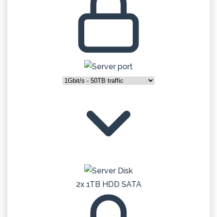
2x 1TB HDD SATA