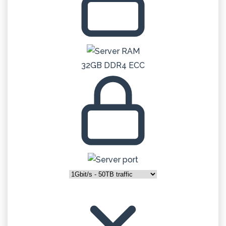
32GB DDR4 ECC