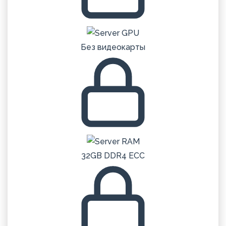
Без видеокарты
32GB DDR4 ECC