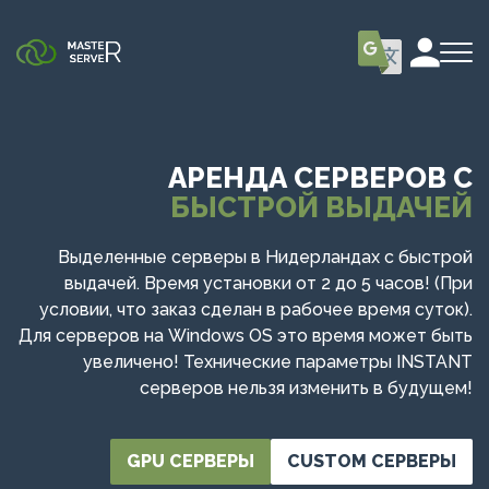
АРЕНДА СЕРВЕРОВ С
БЫСТРОЙ ВЫДАЧЕЙ
Выделенные серверы в Нидерландах с быстрой
выдачей. Время установки от 2 до 5 часов! (При
условии, что заказ сделан в рабочее время суток).
Для серверов на Windows OS это время может быть
увеличено! Технические параметры INSTANT
серверов нельзя изменить в будущем!
GPU СЕРВЕРЫ
CUSTOM СЕРВЕРЫ