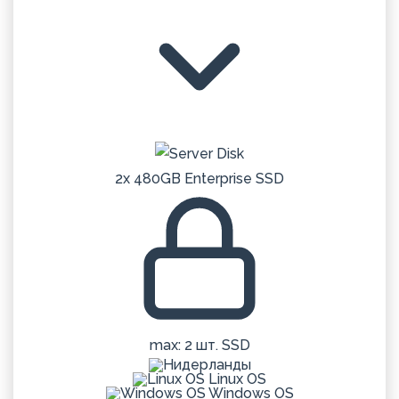
2x 480GB Enterprise SSD
max: 2 шт. SSD
Linux OS
Windows OS