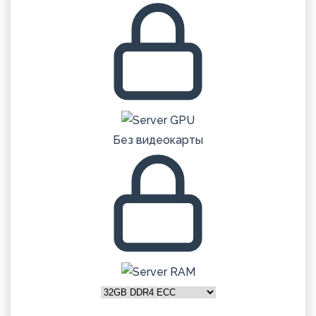
Без видеокарты