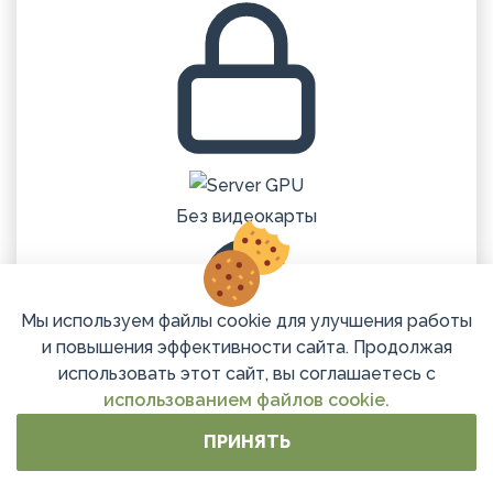
Без видеокарты
Мы используем файлы cookie для улучшения работы
и повышения эффективности сайта. Продолжая
использовать этот сайт, вы соглашаетесь с
использованием файлов cookie.
ПРИНЯТЬ