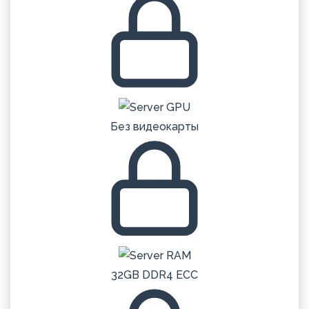
Без видеокарты
32GB DDR4 ECC