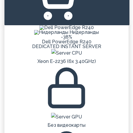
Нидерланды
-38%
Dell PowerEdge R240
DEDICATED
INSTANT
SERVER
Xeon E-2236 (6x 3.40GHz)
Без видеокарты