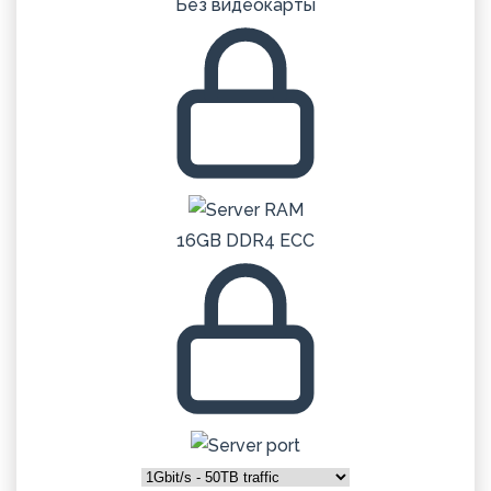
Без видеокарты
16GB DDR4 ECC