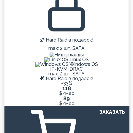
🎁 Hard Raid в подарок!
max: 2 шт. SATA
Linux OS
Windows OS
IP-KVM iDRAC
max: 2 шт. SATA
🎁 Hard Raid в подарок!
-33%
118
$/мес.
89
$/мес.
ЗАКАЗАТЬ