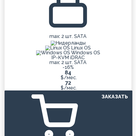
max: 2 шт. SATA
Linux OS
Windows OS
IP-KVM iDRAC
max: 2 шт. SATA
-16%
84
$/мес.
72
$/мес.
ЗАКАЗАТЬ