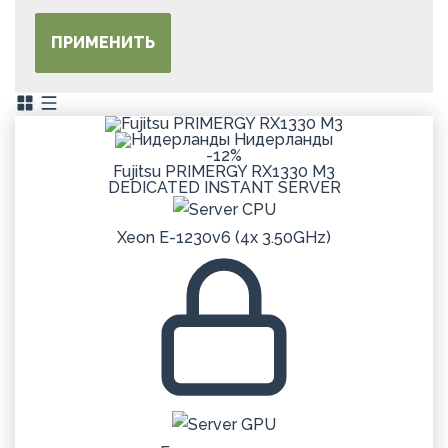
ПРИМЕНИТЬ
Нидерланды
-12%
Fujitsu PRIMERGY RX1330 M3
DEDICATED
INSTANT
SERVER
Xeon E-1230v6 (4x 3.50GHz)