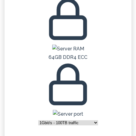
64GB DDR4 ECC