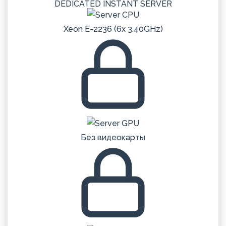
DEDICATED
INSTANT
SERVER
Xeon E-2236 (6x 3.40GHz)
Без видеокарты