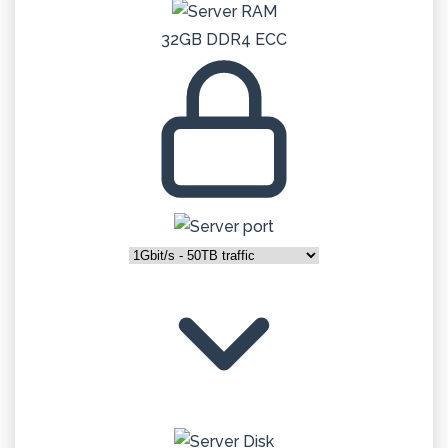
32GB DDR4 ECC