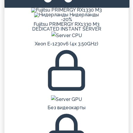
Нидерланды
-20%
Fujitsu PRIMERGY RX1330 M3
DEDICATED
INSTANT
SERVER
Xeon E-1230v6 (4x 3.50GHz)
Без видеокарты