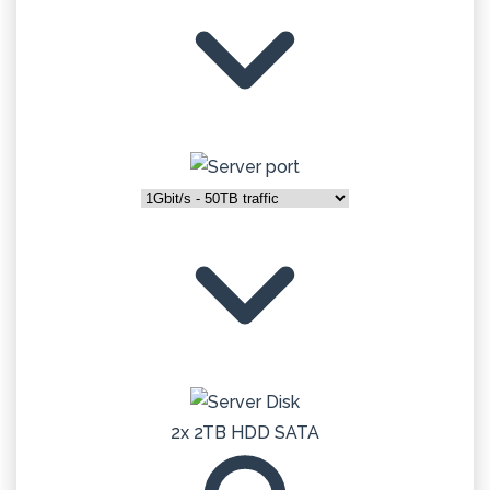
2x 2TB HDD SATA