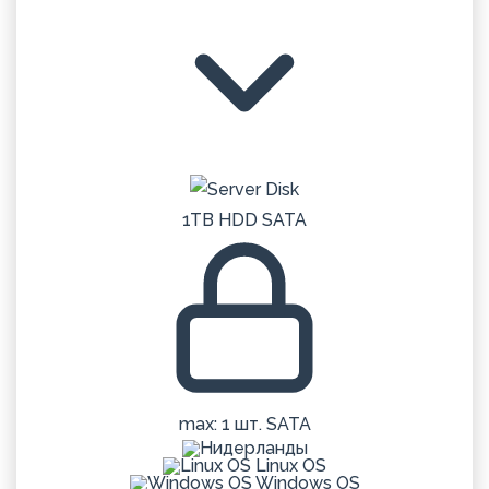
1TB HDD SATA
max: 1 шт. SATA
Linux OS
Windows OS