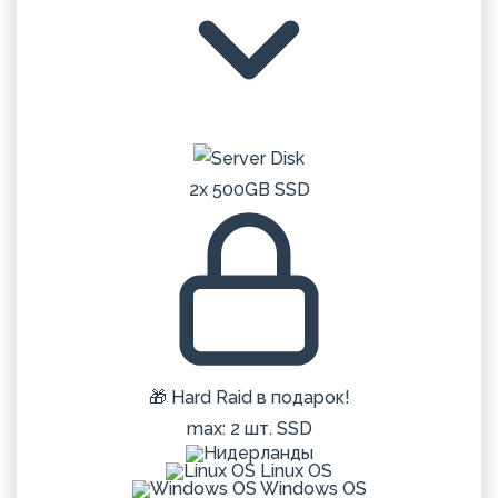
2x 500GB SSD
🎁 Hard Raid в подарок!
max: 2 шт. SSD
Linux OS
Windows OS