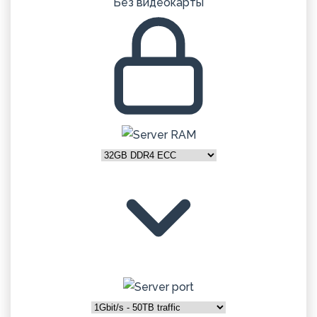
Без видеокарты