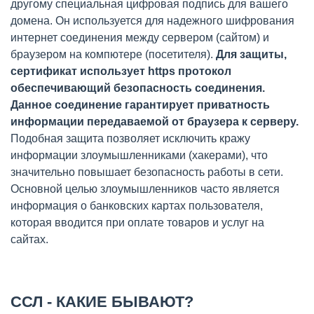
другому специальная цифровая подпись для вашего
домена. Он используется для надежного шифрования
интернет соединения между сервером (сайтом) и
браузером на компютере (посетителя).
Для защиты,
сертификат использует https протокол
обеспечивающий безопасность соединения.
Данное соединение гарантирует приватность
информации передаваемой от браузера к серверу.
Подобная защита позволяет исключить кражу
информации злоумышленниками (хакерами), что
значительно повышает безопасность работы в сети.
Основной целью злоумышленников часто является
информация о банковских картах пользователя,
которая вводится при оплате товаров и услуг на
сайтах.
ССЛ - КАКИЕ БЫВАЮТ?