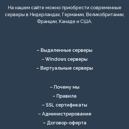
На нашем сайте можно приобрести современные
серверы в Нидерландах, Германии, Великобритании,
Франции, Канаде и США.
– Выделенные серверы
– Windows серверы
– Виртуальные серверы
– Почему мы
– Правила
– SSL сертификаты
– Администрирование
– Договор-оферта