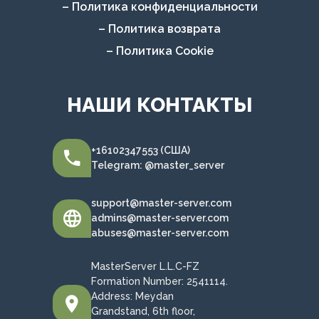
– Политика конфиденциальности
– Политика возврата
– Политика Cookie
НАШИ КОНТАКТЫ
+16102347553 (США)
Telegram: @master_server
support@master-server.com
admins@master-server.com
abuses@master-server.com
MasterServer L.L.C-FZ
Formation Number: 2541114.
Address: Meydan
Grandstand, 6th floor,