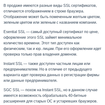
В продаже имеются разные виды SSL сертификатов,
отличаются отображением в строке браузера.
Отображение может быть помеченным желтым цветом,
зеленым цветом или зеленым с названием компании.
Esential SSL — самый доступный сертификат по цене,
оформление этого SSL займет минимальное
количество времени. Этот тип доступен как
физическим, так и юр. лицам. При его оформлении идет
проверка только прав владения доменом.
Instant SSL — также доступен частным лицам или
предпринимателям. Но в отличие от предыдущего
варианта идет проверка данных о регистрации фирмы
или данные предпринимателя.
SGC SSL — похож на Instant SSL, но в данном случае
имеется возможность обрабатывать 40-битные
расширения для старых ОС и устаревших браузеров.