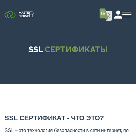
SSL
СЕРТИФИКАТЫ
SSL СЕРТИФИКАТ - ЧТО ЭТО?
SSL – это технология безопасности в сети интернет, по