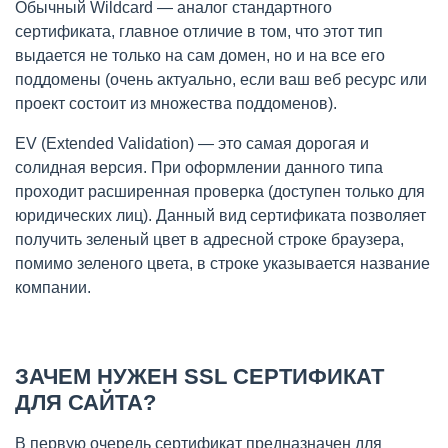
Обычный Wildcard — аналог стандартного
сертификата, главное отличие в том, что этот тип
выдается не только на сам домен, но и на все его
поддомены (очень актуально, если ваш веб ресурс или
проект состоит из множества поддоменов).
EV (Extended Validation) — это самая дорогая и
солидная версия. При оформлении данного типа
проходит расширенная проверка (доступен только для
юридических лиц). Данный вид сертификата позволяет
получить зеленый цвет в адресной строке браузера,
помимо зеленого цвета, в строке указывается название
компании.
ЗАЧЕМ НУЖЕН SSL СЕРТИФИКАТ
ДЛЯ САЙТА?
В первую очередь сертификат предназначен для