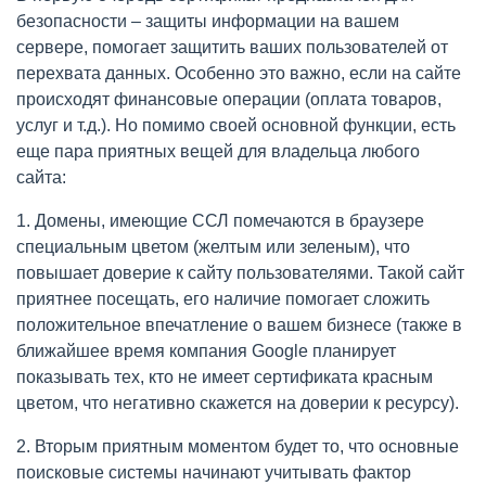
безопасности – защиты информации на вашем
сервере, помогает защитить ваших пользователей от
перехвата данных. Особенно это важно, если на сайте
происходят финансовые операции (оплата товаров,
услуг и т.д.). Но помимо своей основной функции, есть
еще пара приятных вещей для владельца любого
сайта:
1. Домены, имеющие ССЛ помечаются в браузере
специальным цветом (желтым или зеленым), что
повышает доверие к сайту пользователями. Такой сайт
приятнее посещать, его наличие помогает сложить
положительное впечатление о вашем бизнесе (также в
ближайшее время компания Google планирует
показывать тех, кто не имеет сертификата красным
цветом, что негативно скажется на доверии к ресурсу).
2. Вторым приятным моментом будет то, что основные
поисковые системы начинают учитывать фактор