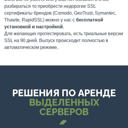
разбираться то приобрести недорогие SSL
сертификаты брендов (Comodo, GeoTrust, Symantec,
Thawte, RapidSSL) можно у нас с
бесплатной
установкой и настройкой.
Для желающих протестировать, есть триальные версии
SSL на 90 дней. Выпуск происходит полностью в
автоматическом режиме.
РЕШЕНИЯ ПО АРЕНДЕ
ВЫДЕЛЕННЫХ
СЕРВЕРОВ