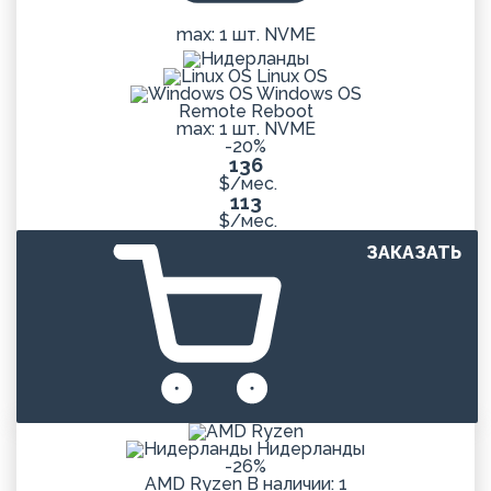
max: 1 шт. NVME
Linux OS
Windows OS
Remote Reboot
max: 1 шт. NVME
-20%
136
$/мес.
113
$/мес.
ЗАКАЗАТЬ
Нидерланды
-26%
AMD Ryzen
В наличии: 1