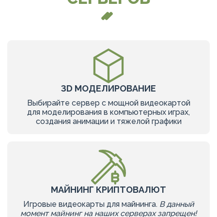
ЗD МОДЕЛИРОВАНИЕ
Выбирайте сервер с мощной видеокартой
для моделирования в компьютерных играх,
создания анимации и тяжелой графики
МАЙНИНГ КРИПТОВАЛЮТ
Игровые видеокарты для майнинга.
В данный
момент майнинг на наших серверах запрещен!