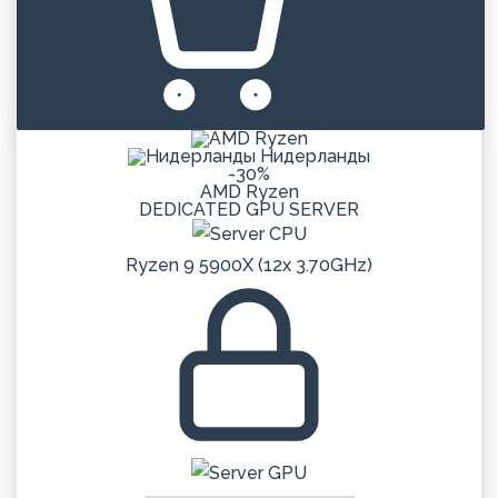
Нидерланды
-30%
AMD Ryzen
DEDICATED
GPU
SERVER
Ryzen 9 5900X (12x 3.70GHz)