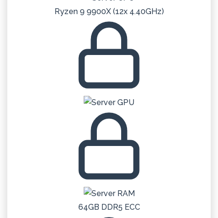
Ryzen 9 9900X (12x 4.40GHz)
64GB DDR5 ECC