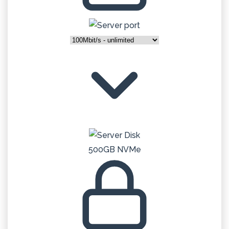
500GB NVMe