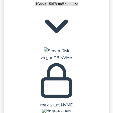
2x 500GB NVMe
max: 2 шт. NVME