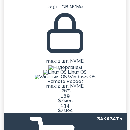
2x 500GB NVMe
max: 2 шт. NVME
Linux OS
Windows OS
Remote Reboot
max: 2 шт. NVME
-26%
169
$/мес.
134
$/мес.
ЗАКАЗАТЬ