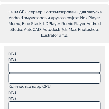
Наши GPU серверы оптимизированы для запуска
Android эмуляторов и другого софта: Nox Player,
Memu, Blue Stack, LDPlayer, Remix Player, Android
Studio, AutoCAD, Autodesk 3ds Max, Photoshop,
Illustrator и т.д.
my1
my2
Количество ядер CPU
my1
my2