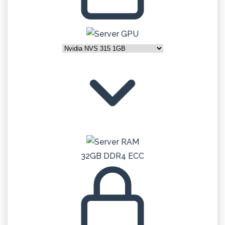
32GB DDR4 ECC