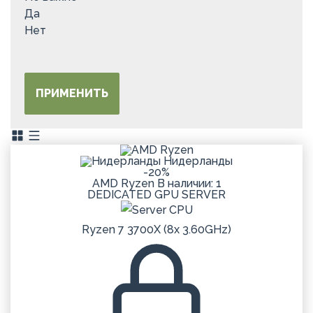
Да
Нет
ПРИМЕНИТЬ
Нидерланды
-20%
AMD Ryzen
В наличии: 1
DEDICATED
GPU
SERVER
Ryzen 7 3700X (8x 3.60GHz)