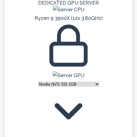
DEDICATED
GPU
SERVER
Ryzen 9 3900X (12x 3.80GHz)