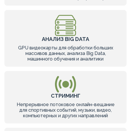
АНАЛИЗ BIG DATA
GPU видеокарты для обработки больших
массивов данных, анализа Big Data,
машинного обучения и аналитики
СТРИМИНГ
Непрерывное потоковое онлайн-вещание
для спортивных событий, музыки, видео,
компьютерных и других направлений