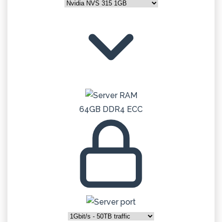
64GB DDR4 ECC