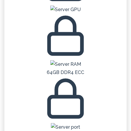
64GB DDR4 ECC