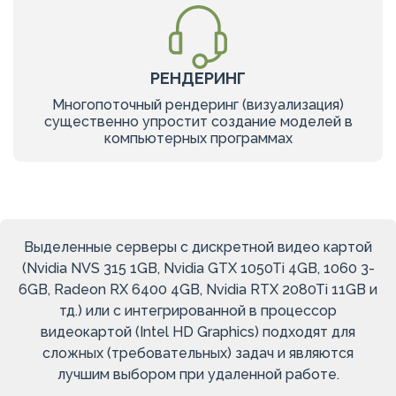
РЕНДЕРИНГ
Многопоточный рендеринг (визуализация)
существенно упростит создание моделей в
компьютерных программах
Выделенные серверы с дискретной видео картой
(Nvidia NVS 315 1GB, Nvidia GTX 1050Ti 4GB, 1060 3-
6GB, Radeon RX 6400 4GB, Nvidia RTX 2080Ti 11GB и
тд.) или с интегрированной в процессор
видеокартой (Intel HD Graphics) подходят для
сложных (требовательных) задач и являются
лучшим выбором при удаленной работе.