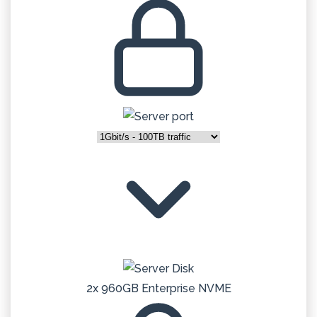
2x 960GB Enterprise NVME