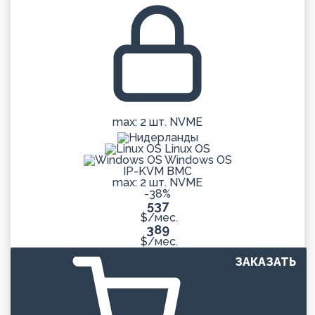
max: 2 шт. NVME
Linux OS
Windows OS
IP-KVM BMC
max: 2 шт. NVME
-38%
537
$/мес.
389
$/мес.
ЗАКАЗАТЬ