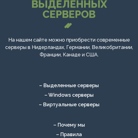
ВЫДЕЛЕННЫХ
СЕРВЕРОВ
На нашем сайте можно приобрести современные
серверы в Нидерландах, Германии, Великобритании,
Франции, Канаде и США.
– Выделенные серверы
– Windows серверы
– Виртуальные серверы
– Почему мы
– Правила