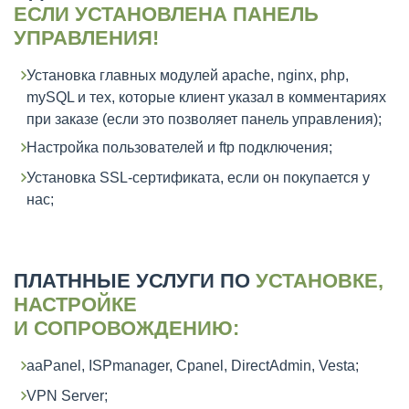
ЕСЛИ УСТАНОВЛЕНА ПАНЕЛЬ
УПРАВЛЕНИЯ!
Установка главных модулей apache, nginx, php,
mySQL и тех, которые клиент указал в комментариях
при заказе (если это позволяет панель управления);
Настройка пользователей и ftp подключения;
Установка SSL-сертификата, если он покупается у
нас;
ПЛАТННЫЕ УСЛУГИ ПО
УСТАНОВКЕ,
НАСТРОЙКЕ
И СОПРОВОЖДЕНИЮ:
aaPanel, ISPmanager, Cpanel, DirectAdmin, Vesta;
VPN Server;