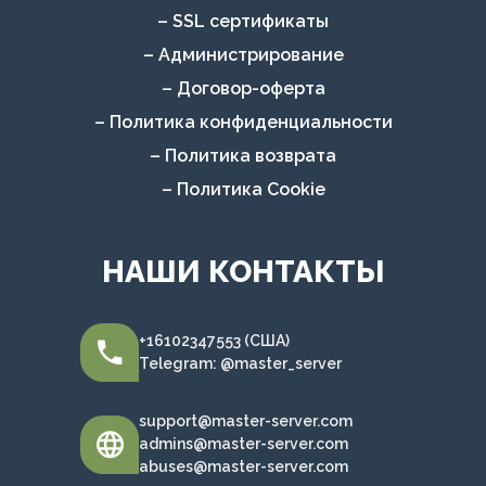
– SSL сертификаты
– Администрирование
– Договор-оферта
– Политика конфиденциальности
– Политика возврата
– Политика Cookie
НАШИ КОНТАКТЫ
+16102347553 (США)
Telegram: @master_server
support@master-server.com
admins@master-server.com
abuses@master-server.com