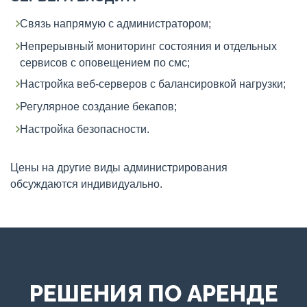
Связь напрямую с администратором;
Непрерывный мониторинг состояния и отдельных
сервисов с оповещением по смс;
Настройка веб-серверов с балансировкой нагрузки;
Регулярное создание бекапов;
Настройка безопасности.
Цены на другие виды администрирования
обсуждаются индивидуально.
РЕШЕНИЯ ПО АРЕНДЕ