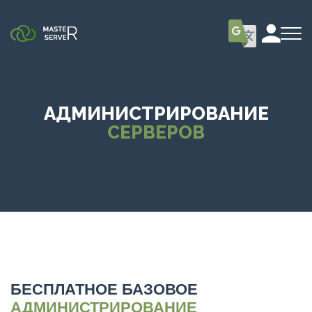
АДМИНИСТРИРОВАНИЕ
СЕРВЕРОВ
БЕСПЛАТНОЕ БАЗОВОЕ
АДМИНИСТРИРОВАНИЕ