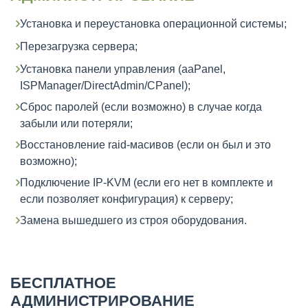
Установка и переустановка операционной системы;
Перезагрузка сервера;
Установка панели управления (aaPanel,
ISPManager/DirectAdmin/CPanel);
Сброс паролей (если возможно) в случае когда
забыли или потеряли;
Восстановление raid-масивов (если он был и это
возможно);
Подключение IP-KVM (если его нет в комплекте и
если позволяет конфигурация) к серверу;
Замена вышедшего из строя оборудования.
БЕСПЛАТНОЕ
АДМИНИСТРИРОВАНИЕ