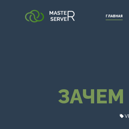
ГЛАВНАЯ
ЗАЧЕМ
V