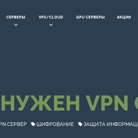
СЕРВЕРЫ
VPS/CLOUD
GPU СЕРВЕРЫ
АКЦИИ
 НУЖЕН VPN 
PN СЕРВЕР
ШИФРОВАНИЕ
ЗАЩИТА ИНФОРМАЦ