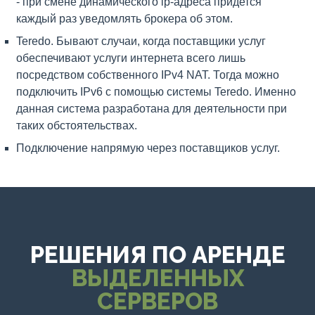
- при смене динамического ip-адреса придется
каждый раз уведомлять брокера об этом.
Teredo. Бывают случаи, когда поставщики услуг
обеспечивают услуги интернета всего лишь
посредством собственного IPv4 NAT. Тогда можно
подключить IPv6 с помощью системы Teredo. Именно
данная система разработана для деятельности при
таких обстоятельствах.
Подключение напрямую через поставщиков услуг.
РЕШЕНИЯ ПО АРЕНДЕ
ВЫДЕЛЕННЫХ
СЕРВЕРОВ