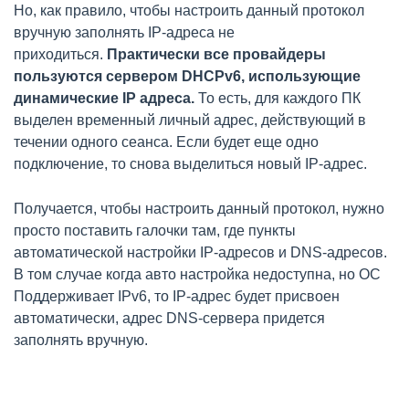
Но, как правило, чтобы настроить данный протокол
вручную заполнять IP-адреса не
приходиться.
Практически все провайдеры
пользуются сервером DHCPv6, использующие
динамические IP адреса.
То есть, для каждого ПК
выделен временный личный адрес, действующий в
течении одного сеанса. Если будет еще одно
подключение, то снова выделиться новый IP-адрес.
Получается, чтобы настроить данный протокол, нужно
просто поставить галочки там, где пункты
автоматической настройки IP-адресов и DNS-адресов.
В том случае когда авто настройка недоступна, но ОС
Поддерживает IPv6, то IP-адрес будет присвоен
автоматически, адрес DNS-сервера придется
заполнять вручную.