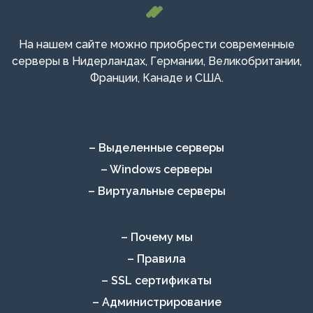
На нашем сайте можно приобрести современные
серверы в Нидерландах, Германии, Великобритании,
Франции, Канаде и США.
– Выделенные серверы
– Windows серверы
– Виртуальные серверы
– Почему мы
– Правила
– SSL сертификаты
– Администрирование