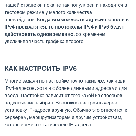
нашей стране он пока не так популярен и находится в
тестовом режиме у малого количества
провайдеров.
Когда возможности адресного поля в
IPv4 прекратятся, то протоколы IPv4 и IPv6 будут
действовать одновременно,
со временем
увеличивая часть трафика второго.
КАК НАСТРОИТЬ IPV6
Многие задачи по настройке точно такие же, как и для
IPv4-адресов, хотя и с более длинными адресами для
ввода. Настройка зависит от того какой из способов
подключения выбран. Возможно настроить через
установку IP-адреса вручную. Обычно это относится к
серверам, маршрутизаторам и другим устройствам,
которые имеют статические IP-адреса.