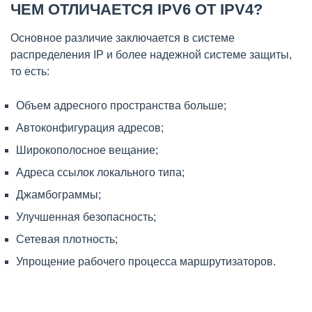
ЧЕМ ОТЛИЧАЕТСЯ IPV6 ОТ IPV4?
Основное различие заключается в системе
распределения IP и более надежной системе защиты,
то есть:
Объем адресного пространства больше;
Автоконфигурация адресов;
Широкополосное вещание;
Адреса ссылок локального типа;
Джамбограммы;
Улучшенная безопасность;
Сетевая плотность;
Упрощение рабочего процесса маршрутизаторов.