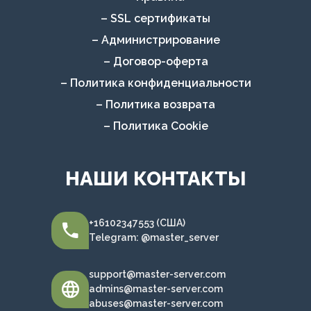
– SSL сертификаты
– Администрирование
– Договор-оферта
– Политика конфиденциальности
– Политика возврата
– Политика Cookie
НАШИ КОНТАКТЫ
+16102347553 (США)
Telegram: @master_server
support@master-server.com
admins@master-server.com
abuses@master-server.com