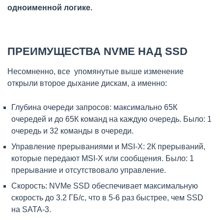
одноименной логике.
ПРЕИМУЩЕСТВА NVME НАД SSD
Несомненно, все упомянутые выше изменение
открыли второе дыхание дискам, а именно:
Глубина очереди запросов: максимально 65К
очередей и до 65К команд на каждую очередь. Было: 1
очередь и 32 команды в очереди.
Управление прерываниями и MSI-X: 2К прерываний,
которые передают MSI-X или сообщения. Было: 1
прерывание и отсутствовало управление.
Скорость: NVMe SSD обеспечивает максимальную
скорость до 3.2 ГБ/с, что в 5-6 раз быстрее, чем SSD
на SATA-3.