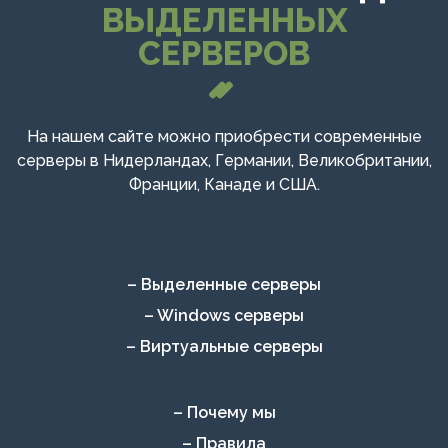
ВЫДЕЛЕННЫХ
СЕРВЕРОВ
На нашем сайте можно приобрести современные
серверы в Нидерландах, Германии, Великобритании,
Франции, Канаде и США.
– Выделенные серверы
– Windows серверы
– Виртуальные серверы
– Почему мы
– Правила