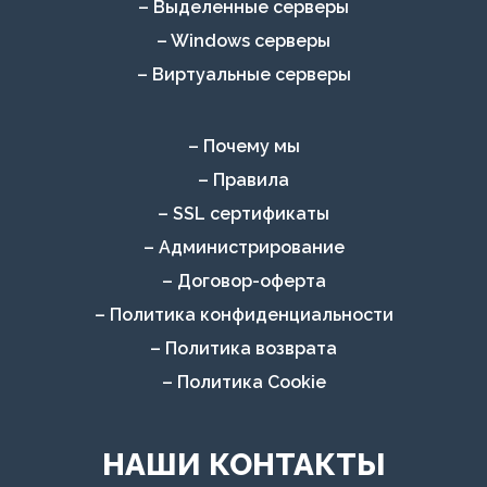
– Выделенные серверы
– Windows серверы
– Виртуальные серверы
– Почему мы
– Правила
– SSL сертификаты
– Администрирование
– Договор-оферта
– Политика конфиденциальности
– Политика возврата
– Политика Cookie
НАШИ КОНТАКТЫ