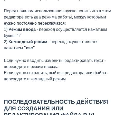
Перед началом использования нужно понять что в этом
редакторе есть два режима работы, между которыми
нужно постоянно переключатся:
1)
Режим ввода
- переход осуществляется нажатием
буквы
"i"
2)
Командный режим
- переход осуществляется
нажатием
"esc"
Если нужно вводить, изменить, редактировать текст -
переходите в режим ввожда
Если нужно сохранить, выйти с редактора или файла -
переходите в командный режим
ПОСЛЕДОВАТЕЛЬНОСТЬ ДЕЙСТВИЯ
ДЛЯ СОЗДАНИЯ ИЛИ