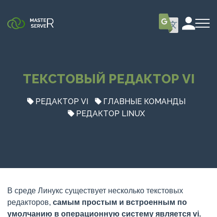
ТЕКСТОВЫЙ РЕДАКТОР VI
РЕДАКТОР VI
ГЛАВНЫЕ КОМАНДЫ
РЕДАКТОР LINUX
В среде Линукс существует несколько текстовых
редакторов,
самым простым и встроенным по
умолчанию в операционную систему является vi.