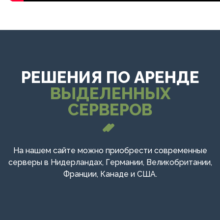
РЕШЕНИЯ ПО АРЕНДЕ
ВЫДЕЛЕННЫХ
СЕРВЕРОВ
На нашем сайте можно приобрести современные
серверы в Нидерландах, Германии, Великобритании,
Франции, Канаде и США.